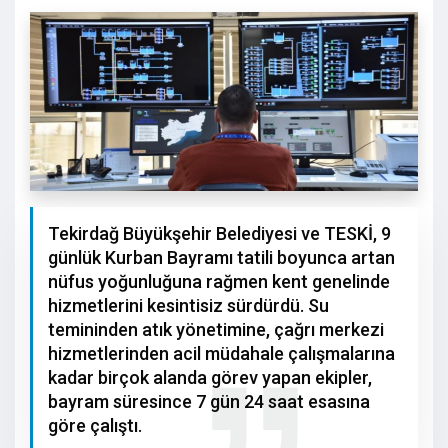
Tekirdağ Büyükşehir Belediyesi ve TESKİ, 9
günlük Kurban Bayramı tatili boyunca artan
nüfus yoğunluğuna rağmen kent genelinde
hizmetlerini kesintisiz sürdürdü. Su
temininden atık yönetimine, çağrı merkezi
hizmetlerinden acil müdahale çalışmalarına
kadar birçok alanda görev yapan ekipler,
bayram süresince 7 gün 24 saat esasına
göre çalıştı.