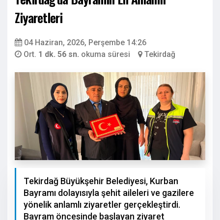
Ziyaretleri
04 Haziran, 2026, Perşembe 14:26
Ort.
1 dk. 56 sn.
okuma süresi
Tekirdağ
Tekirdağ Büyükşehir Belediyesi, Kurban
Bayramı dolayısıyla şehit aileleri ve gazilere
yönelik anlamlı ziyaretler gerçekleştirdi.
Bayram öncesinde başlayan ziyaret