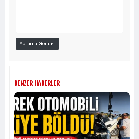
Yorumu Gönder
BENZER HABERLER