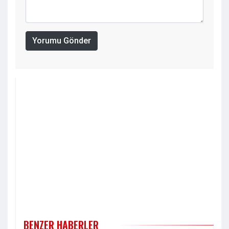
Yorumu Gönder
BENZER HABERLER