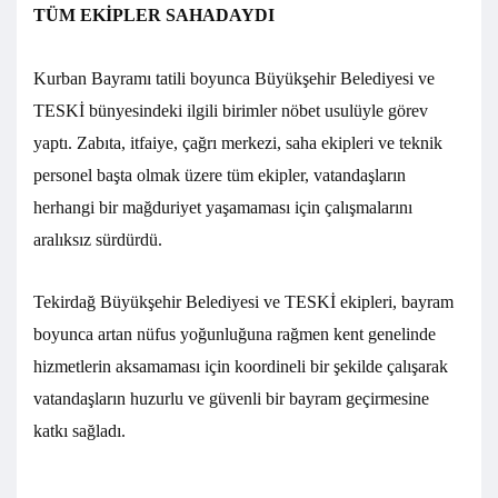
TÜM EKİPLER SAHADAYDI
Kurban Bayramı tatili boyunca Büyükşehir Belediyesi ve
TESKİ bünyesindeki ilgili birimler nöbet usulüyle görev
yaptı. Zabıta, itfaiye, çağrı merkezi, saha ekipleri ve teknik
personel başta olmak üzere tüm ekipler, vatandaşların
herhangi bir mağduriyet yaşamaması için çalışmalarını
aralıksız sürdürdü.
Tekirdağ Büyükşehir Belediyesi ve TESKİ ekipleri, bayram
boyunca artan nüfus yoğunluğuna rağmen kent genelinde
hizmetlerin aksamaması için koordineli bir şekilde çalışarak
vatandaşların huzurlu ve güvenli bir bayram geçirmesine
katkı sağladı.