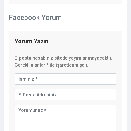
Facebook Yorum
Yorum Yazın
E-posta hesabınız sitede yayımlanmayacaktır.
Gerekli alanlar
*
ile işaretlenmişdir.