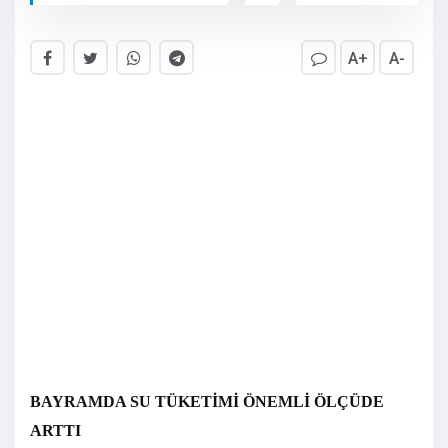
A+
A-
BAYRAMDA SU TÜKETİMİ ÖNEMLİ ÖLÇÜDE
ARTTI