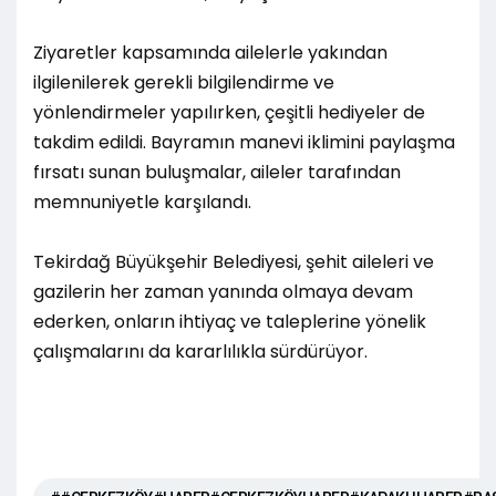
Ziyaretler kapsamında ailelerle yakından
ilgilenilerek gerekli bilgilendirme ve
yönlendirmeler yapılırken, çeşitli hediyeler de
takdim edildi. Bayramın manevi iklimini paylaşma
fırsatı sunan buluşmalar, aileler tarafından
memnuniyetle karşılandı.
Tekirdağ Büyükşehir Belediyesi, şehit aileleri ve
gazilerin her zaman yanında olmaya devam
ederken, onların ihtiyaç ve taleplerine yönelik
çalışmalarını da kararlılıkla sürdürüyor.