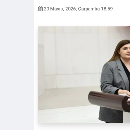
20 Mayıs, 2026, Çarşamba 18:59