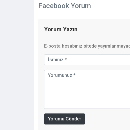
Facebook Yorum
Yorum Yazın
E-posta hesabınız sitede yayımlanmayaca
Yorumu Gönder