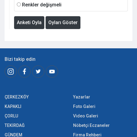
Renkler değişmeli
Anketi Oyla
Oyları Göster
Bizi takip edin
ÇERKEZKÖY
Yazarlar
KAPAKLI
Foto Galeri
ÇORLU
Video Galeri
TEKİRDAĞ
Nöbetçi Eczaneler
GÜNDEM
Firma Rehberi