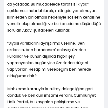
da yazacak. Bu mücadelede tarafsızlık yok”
açıklaması hatırlatılarak, mitingde yer almayan
isimlerden biri olması nedeniyle sözlerin kendisine
yönelik olup olmadığı ve bu konuda ne düşündüğü
sorulan Akay, şu ifadeleri kullandı:
“Siyasi varlıklarını ayrıştırma üzerine, ‘Sen
ordansın, ben buradanım’ anlayışı üzerine
kuranlar ve bunun dışında hiçbir şey
yapmayanlar, bugün yine üzerlerine düşeni
yapıyorlar. Hesap mı vereceğim ben nerede
olduğuma dair?
Mahkeme kararıyla kurultay delegeliğine geri
döndük ve ben dün imzamı verdim. Cumhuriyet
Halk Partisi, bu kavgaları pekiştirme ve