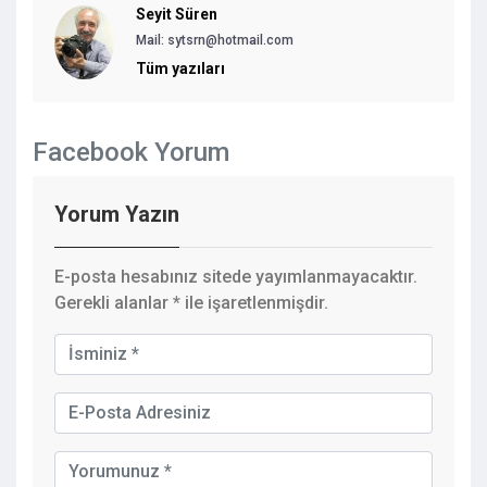
Seyit Süren
Mail: sytsrn@hotmail.com
Tüm yazıları
Facebook Yorum
Yorum Yazın
E-posta hesabınız sitede yayımlanmayacaktır.
Gerekli alanlar
*
ile işaretlenmişdir.