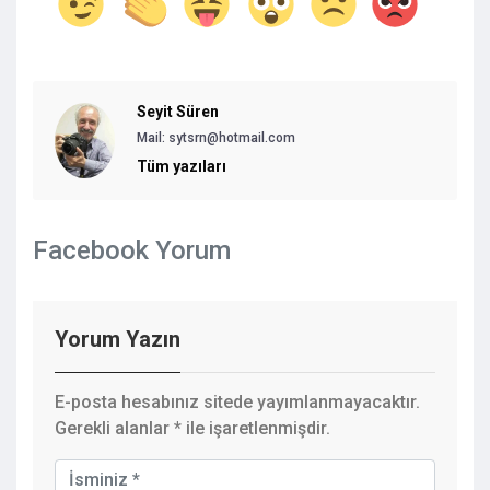
Seyit Süren
Mail:
sytsrn@hotmail.com
Tüm yazıları
Facebook Yorum
Yorum Yazın
E-posta hesabınız sitede yayımlanmayacaktır.
Gerekli alanlar
*
ile işaretlenmişdir.