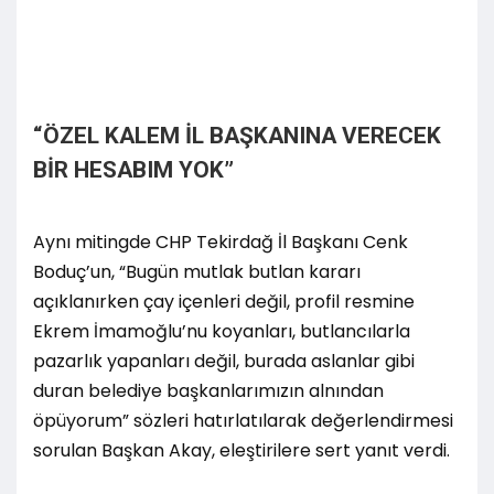
“ÖZEL KALEM İL BAŞKANINA VERECEK
BİR HESABIM YOK”
Aynı mitingde CHP Tekirdağ İl Başkanı Cenk
Boduç’un, “Bugün mutlak butlan kararı
açıklanırken çay içenleri değil, profil resmine
Ekrem İmamoğlu’nu koyanları, butlancılarla
pazarlık yapanları değil, burada aslanlar gibi
duran belediye başkanlarımızın alnından
öpüyorum” sözleri hatırlatılarak değerlendirmesi
sorulan Başkan Akay, eleştirilere sert yanıt verdi.