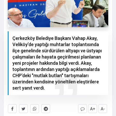
Çerkezköy Belediye Başkanı Vahap Akay,
Veliköy’de yaptığı muhtarlar toplantısında
ilçe genelinde sürdürülen altyapı ve üstyapı
çalışmaları ile hayata geçirilmesi planlanan
yeni projeler hakkında bilgi verdi. Akay,
toplantının ardından yaptığı açıklamalarda
CHP’deki "mutlak butlan" tartışmaları
üzerinden kendisine yöneltilen eleştirilere
sert yanıt verdi.
A+
A-