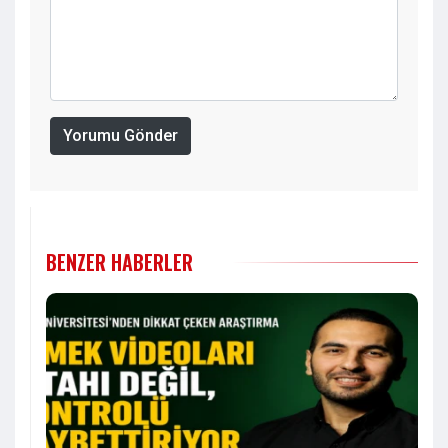
Yorumu Gönder
BENZER HABERLER