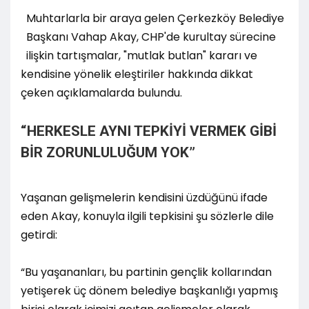
Muhtarlarla bir araya gelen Çerkezköy Belediye
Başkanı Vahap Akay, CHP'de kurultay sürecine
ilişkin tartışmalar, "mutlak butlan" kararı ve
kendisine yönelik eleştiriler hakkında dikkat
çeken açıklamalarda bulundu.
“HERKESLE AYNI TEPKİYİ VERMEK GİBİ
BİR ZORUNLULUĞUM YOK”
Yaşanan gelişmelerin kendisini üzdüğünü ifade
eden Akay, konuyla ilgili tepkisini şu sözlerle dile
getirdi:
“Bu yaşananları, bu partinin gençlik kollarından
yetişerek üç dönem belediye başkanlığı yapmış