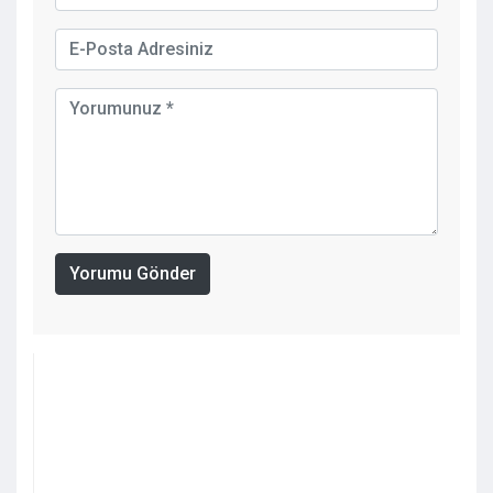
Yorumu Gönder