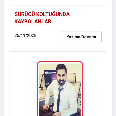
SÜRÜCÜ KOLTUĞUNDA
KAYBOLANLAR
25/11/2025
Yazının Devamı