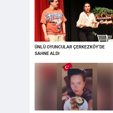
ÜNLÜ OYUNCULAR ÇERKEZKÖY’DE
SAHNE ALDI