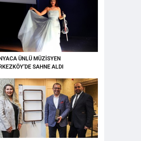
NYACA ÜNLÜ MÜZİSYEN
RKEZKÖY’DE SAHNE ALDI