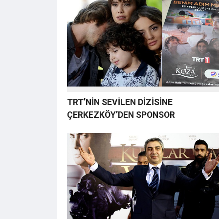
TRT’NİN SEVİLEN DİZİSİNE
ÇERKEZKÖY’DEN SPONSOR