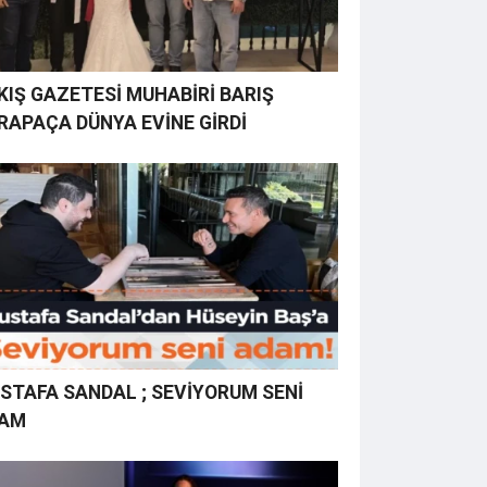
KIŞ GAZETESİ MUHABİRİ BARIŞ
RAPAÇA DÜNYA EVİNE GİRDİ
STAFA SANDAL ; SEVİYORUM SENİ
AM