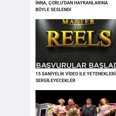
İNNA, ÇORLU’DAN HAYRANLARINA
BÖYLE SESLENDİ
15 SANİYELİK VİDEO İLE YETENEKLERİ
SERGİLEYECEKLER