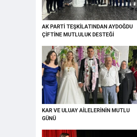
AK PARTİ TEŞKİLATINDAN AYDOĞDU
ÇİFTİNE MUTLULUK DESTEĞİ
KAR VE ULUAY AİLELERİNİN MUTLU
GÜNÜ