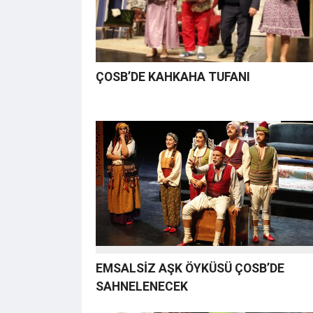
ÇOSB’DE KAHKAHA TUFANI
EMSALSİZ AŞK ÖYKÜSÜ ÇOSB’DE
SAHNELENECEK