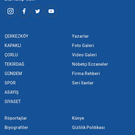
ÇERKEZKÖY
Yazarlar
KAPAKLI
Foto Galeri
ÇORLU
Video Galeri
TEKİRDAĞ
Nöbetçi Eczaneler
GÜNDEM
Firma Rehberi
SPOR
Seri İlanlar
ASAYİŞ
SİYASET
Röportajlar
Künye
Biyografiler
Gizlilik Politikası