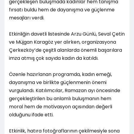
gerçekleşen buluşmada kadınlar hem tanışma
fırsatı buldu hem de dayanışma ve güçlenme
mesajları verdi.
Etkinliğin davetli listesinde Arzu Günlü, Seval Çetin
ve Müjgan Karagöz yer alırken, organizasyona
Çerkezköy’de çeşitli alanlarda önemli başarılara
imza atmış çok sayıda kadın da katıldı.
Özenle hazırlanan programda, kadın emeği,
dayanışma ve birlikte güçlenmenin önemi
vurgulandı. Katılımcılar, Ramazan ayı öncesinde
gerçekleştirilen bu anlamlı buluşmanın hem
moral hem de motivasyon açısından değerli
olduğunu ifade etti.
Etkinlik, hatıra fotoğraflarının çekilmesiyle sona