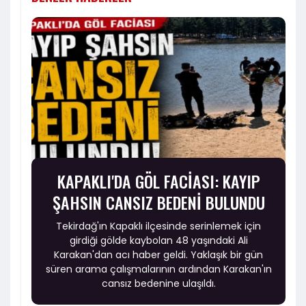
KAPAKLI'DA GÖL FACİASI: KAYIP
ŞAHSIN CANSIZ BEDENİ BULUNDU
Tekirdağ'ın Kapaklı ilçesinde serinlemek için
girdiği gölde kaybolan 48 yaşındaki Ali
Karakan'dan acı haber geldi. Yaklaşık bir gün
süren arama çalışmalarının ardından Karakan'ın
cansız bedenine ulaşıldı.