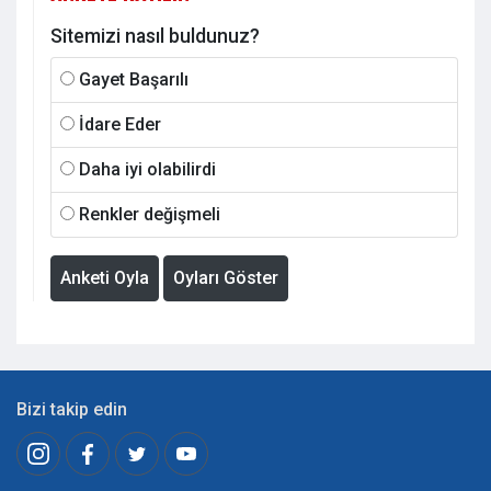
Sitemizi nasıl buldunuz?
Gayet Başarılı
İdare Eder
Daha iyi olabilirdi
Renkler değişmeli
Anketi Oyla
Oyları Göster
Bizi takip edin