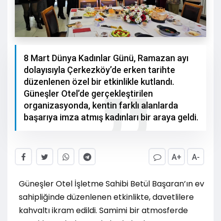
8 Mart Dünya Kadınlar Günü, Ramazan ayı
dolayısıyla Çerkezköy’de erken tarihte
düzenlenen özel bir etkinlikle kutlandı.
Güneşler Otel’de gerçekleştirilen
organizasyonda, kentin farklı alanlarda
başarıya imza atmış kadınları bir araya geldi.
A+
A-
Güneşler Otel İşletme Sahibi Betül Başaran’ın ev
sahipliğinde düzenlenen etkinlikte, davetlilere
kahvaltı ikram edildi. Samimi bir atmosferde