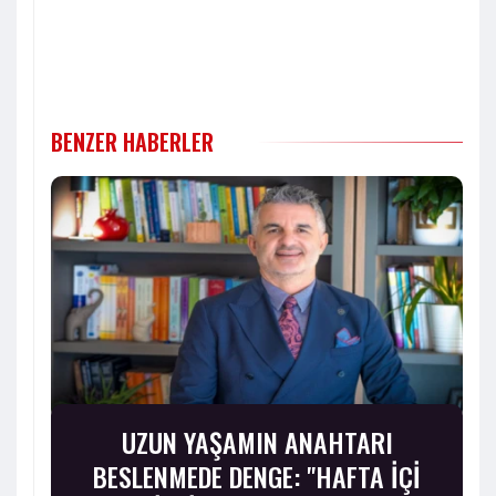
BENZER HABERLER
UZUN YAŞAMIN ANAHTARI
BESLENMEDE DENGE: "HAFTA İÇİ