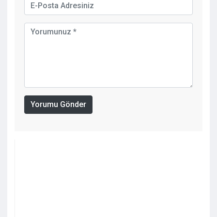
Yorumu Gönder