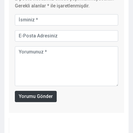
Gerekli alanlar
*
ile işaretlenmişdir.
Yorumu Gönder