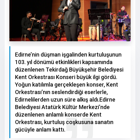
Edirne’nin düşman işgalinden kurtuluşunun
103. yıl dönümü etkinlikleri kapsamında
düzenlenen Tekirdağ Büyükşehir Belediyesi
Kent Orkestrası Konseri büyük ilgi gördü.
Yoğun katılımla gerçekleşen konser, Kent
Orkestrası’nın seslendirdiği eserlerle,
Edirnelilerden uzun süre alkış aldı.Edirne
Belediyesi Atatürk Kültür Merkezi’nde
düzenlenen anlamlı konserde Kent
Orkestrası, kurtuluş coşkusuna sanatın
gücüyle anlam kattı.