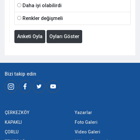
Daha iyi olabilirdi
Renkler değişmeli
Anketi Oyla
Oyları Göster
Bizi takip edin
ÇERKEZKÖY
Yazarlar
KAPAKLI
Foto Galeri
ÇORLU
Video Galeri