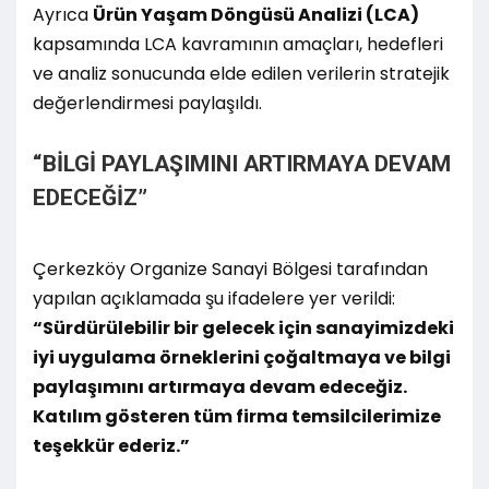
Ayrıca
Ürün Yaşam Döngüsü Analizi (LCA)
kapsamında LCA kavramının amaçları, hedefleri
ve analiz sonucunda elde edilen verilerin stratejik
değerlendirmesi paylaşıldı.
“BİLGİ PAYLAŞIMINI ARTIRMAYA DEVAM
EDECEĞİZ”
Çerkezköy Organize Sanayi Bölgesi tarafından
yapılan açıklamada şu ifadelere yer verildi:
“Sürdürülebilir bir gelecek için sanayimizdeki
iyi uygulama örneklerini çoğaltmaya ve bilgi
paylaşımını artırmaya devam edeceğiz.
Katılım gösteren tüm firma temsilcilerimize
teşekkür ederiz.”