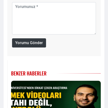
Yorumu Gönder
BENZER HABERLER