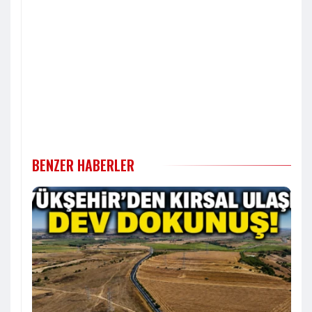
BENZER HABERLER