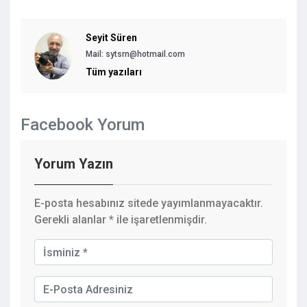
Seyit Süren
Mail: sytsrn@hotmail.com
Tüm yazıları
Facebook Yorum
Yorum Yazın
E-posta hesabınız sitede yayımlanmayacaktır.
Gerekli alanlar
*
ile işaretlenmişdir.