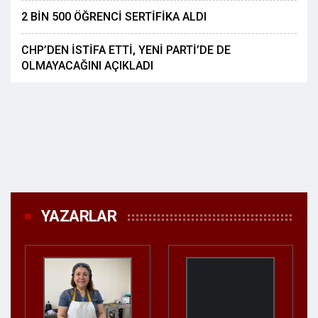
2 BİN 500 ÖĞRENCİ SERTİFİKA ALDI
CHP’DEN İSTİFA ETTİ, YENİ PARTİ’DE DE
OLMAYACAĞINI AÇIKLADI
YAZARLAR