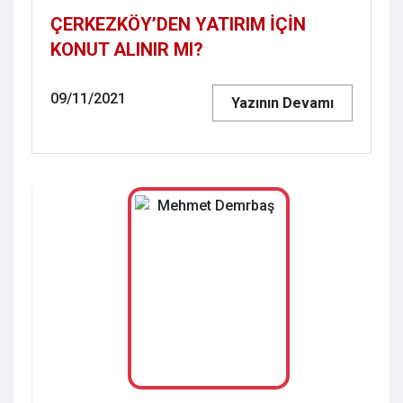
ÇERKEZKÖY’DEN YATIRIM İÇİN
KONUT ALINIR MI?
09/11/2021
Yazının Devamı