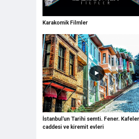
Karakomik Filmler
İstanbul'un Tarihi semti. Fener. Kafele
caddesi ve kiremit evleri