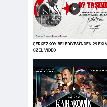
ÇERKEZKÖY BELEDİYESİ'NDEN 29 EKİM
ÖZEL VİDEO