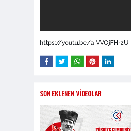
https://youtu.be/a-VVOjFHrzU
SON EKLENEN VIDEOLAR