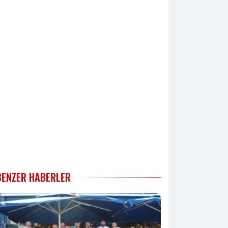
BENZER HABERLER