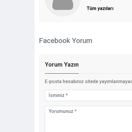
Tüm yazıları
Facebook Yorum
Yorum Yazın
E-posta hesabınız sitede yayımlanmayaca