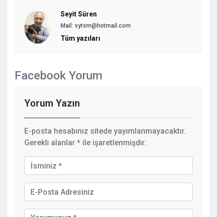
Seyit Süren
Mail: sytsrn@hotmail.com
Tüm yazıları
Facebook Yorum
Yorum Yazın
E-posta hesabınız sitede yayımlanmayacaktır.
Gerekli alanlar
*
ile işaretlenmişdir.