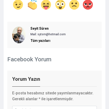
Seyit Süren
Mail:
sytsrn@hotmail.com
Tüm yazıları
Facebook Yorum
Yorum Yazın
E-posta hesabınız sitede yayımlanmayacaktır.
Gerekli alanlar
*
ile işaretlenmişdir.