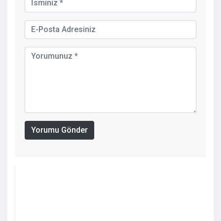
Yorumu Gönder