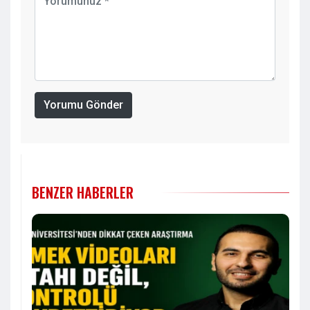
Yorumu Gönder
BENZER HABERLER