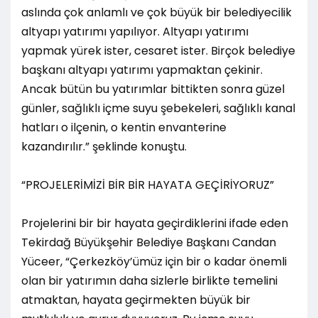
aslında çok anlamlı ve çok büyük bir belediyecilik
altyapı yatırımı yapılıyor. Altyapı yatırımı
yapmak yürek ister, cesaret ister. Birçok belediye
başkanı altyapı yatırımı yapmaktan çekinir.
Ancak bütün bu yatırımlar bittikten sonra güzel
günler, sağlıklı içme suyu şebekeleri, sağlıklı kanal
hatları o ilçenin, o kentin envanterine
kazandırılır.” şeklinde konuştu.
“PROJELERİMİZİ BİR BİR HAYATA GEÇİRİYORUZ”
Projelerini bir bir hayata geçirdiklerini ifade eden
Tekirdağ Büyükşehir Belediye Başkanı Candan
Yüceer, “Çerkezköy’ümüz için bir o kadar önemli
olan bir yatırımın daha sizlerle birlikte temelini
atmaktan, hayata geçirmekten büyük bir