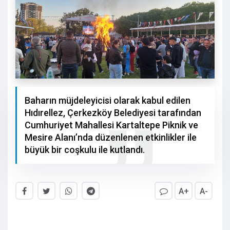
Baharın müjdeleyicisi olarak kabul edilen
Hıdırellez, Çerkezköy Belediyesi tarafından
Cumhuriyet Mahallesi Kartaltepe Piknik ve
Mesire Alanı’nda düzenlenen etkinlikler ile
büyük bir coşkulu ile kutlandı.
A+
A-