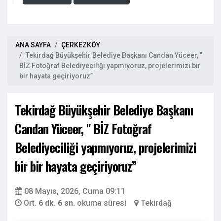
ANA SAYFA
ÇERKEZKÖY
Tekirdağ Büyükşehir Belediye Başkanı Candan Yüceer, "
BİZ Fotoğraf Belediyeciliği yapmıyoruz, projelerimizi bir
bir hayata geçiriyoruz”
Tekirdağ Büyükşehir Belediye Başkanı
Candan Yüceer, " BİZ Fotoğraf
Belediyeciliği yapmıyoruz, projelerimizi
bir bir hayata geçiriyoruz”
08 Mayıs, 2026, Cuma 09:11
Ort.
6 dk. 6 sn.
okuma süresi
Tekirdağ