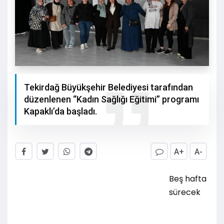
Tekirdağ Büyükşehir Belediyesi tarafından
düzenlenen “Kadın Sağlığı Eğitimi” programı
Kapaklı’da başladı.
A+
A-
Beş hafta
sürecek