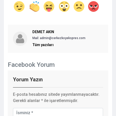
DEMET AKIN
Mail: admin@cerkezkoyekspres.com
Tüm yazıları
Facebook Yorum
Yorum Yazın
E-posta hesabınız sitede yayımlanmayacaktır.
Gerekli alanlar
*
ile işaretlenmişdir.