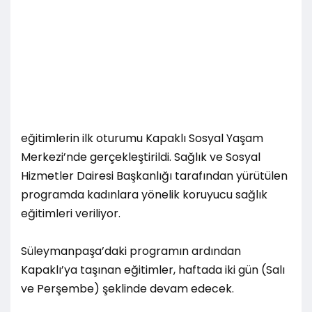
eğitimlerin ilk oturumu Kapaklı Sosyal Yaşam
Merkezi’nde gerçekleştirildi. Sağlık ve Sosyal
Hizmetler Dairesi Başkanlığı tarafından yürütülen
programda kadınlara yönelik koruyucu sağlık
eğitimleri veriliyor.
Süleymanpaşa’daki programın ardından
Kapaklı’ya taşınan eğitimler, haftada iki gün (Salı
ve Perşembe) şeklinde devam edecek.