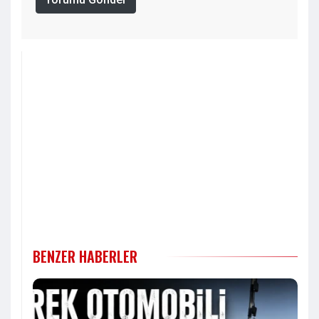
BENZER HABERLER