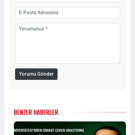
Yorumu Gönder
BENZER HABERLER