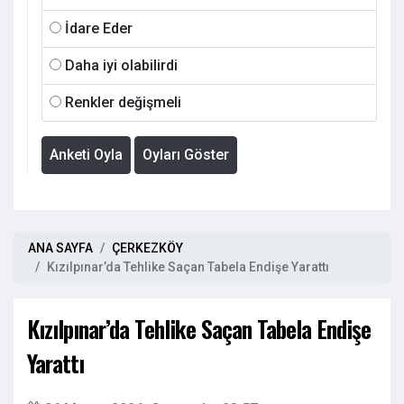
İdare Eder
Daha iyi olabilirdi
Renkler değişmeli
Anketi Oyla
Oyları Göster
ANA SAYFA
ÇERKEZKÖY
Kızılpınar’da Tehlike Saçan Tabela Endişe Yarattı
Kızılpınar’da Tehlike Saçan Tabela Endişe
Yarattı