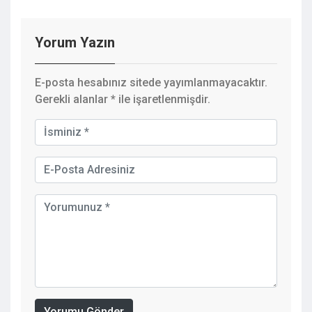
Yorum Yazın
E-posta hesabınız sitede yayımlanmayacaktır.
Gerekli alanlar
*
ile işaretlenmişdir.
Yorumu Gönder