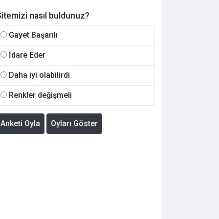
itemizi nasıl buldunuz?
Gayet Başarılı
İdare Eder
Daha iyi olabilirdi
Renkler değişmeli
Anketi Oyla
Oyları Göster