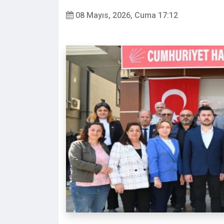
08 Mayıs, 2026, Cuma 17:12