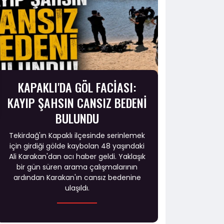
KAPAKLI'DA GÖL FACİASI:
KAYIP ŞAHSIN CANSIZ BEDENİ
BULUNDU
Tekirdağ'ın Kapaklı ilçesinde serinlemek
için girdiği gölde kaybolan 48 yaşındaki
Ali Karakan'dan acı haber geldi. Yaklaşık
bir gün süren arama çalışmalarının
ardından Karakan'ın cansız bedenine
ulaşıldı.