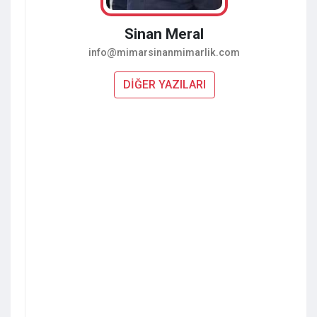
Sinan Meral
info@mimarsinanmimarlik.com
DİĞER YAZILARI