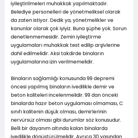
iyileştirilmeleri muhakkak yapılmaktadır.
Belediye personelleri de yönetmeliksel olarak
da zaten istiyor. Dedik ya, yönetmelikler ve
kanunlar olarak çok iyiyiz. Buna şüphe yok. Sorun
denetlenmemesidir. Zemin iyileştirme
uygulamaları muhakkak test edilip arşivlerine
dahil edilmelidir. Aksi takdirde binaların
uygulamalarına izin verilmemelidir.
Binaların sağlamlığı konusunda 99 depremi
öncesi yapılmış binaların ivedilikle demir ve
beton kaliteleri incelenmelidir. 99 dan önceki
binalarda hazır beton uygulaması olmaması, C
sınıfı kalitenin düşük olması, demirlerinin
nervürsüz olması gibi durumlar söz konusudur.
Belli bir dayanım altında kalan binalarda
ivedilikle dönüştürülmelidir. Ayrıca 30 yaşından