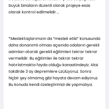
büyük binaların düzenli olarak projeye esas
olarak kontrol edilmelidir. ,
*Meslektaşlarımızın da “meslek etiki” konusunda
daha donanımlı olması açısında odaların gerekli
adımları atarak gerekli eğitimleri tekrar tekrar
vermelidir. Bu eğitimler ile tekrar tekrar
hatırlatmakta fayda olduğu kanaatindeyiz. Aksi
takdirde 3 ay depremlere üzülüyoruz. Sonra
hiçbir şey olmamış gibi hayata devam ediyoruz.
Bu konuda kendi özeleştirimizi de yapmalıyız.