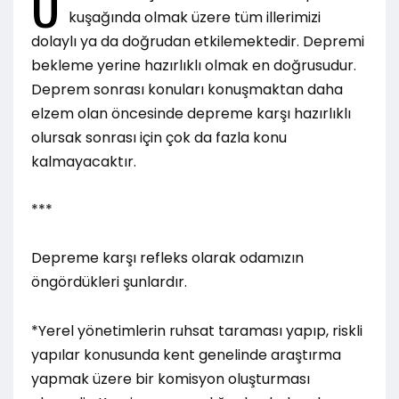
Ü
kuşağında olmak üzere tüm illerimizi
dolaylı ya da doğrudan etkilemektedir. Depremi
bekleme yerine hazırlıklı olmak en doğrusudur.
Deprem sonrası konuları konuşmaktan daha
elzem olan öncesinde depreme karşı hazırlıklı
olursak sonrası için çok da fazla konu
kalmayacaktır.
***
Depreme karşı refleks olarak odamızın
öngördükleri şunlardır.
*Yerel yönetimlerin ruhsat taraması yapıp, riskli
yapılar konusunda kent genelinde araştırma
yapmak üzere bir komisyon oluşturması