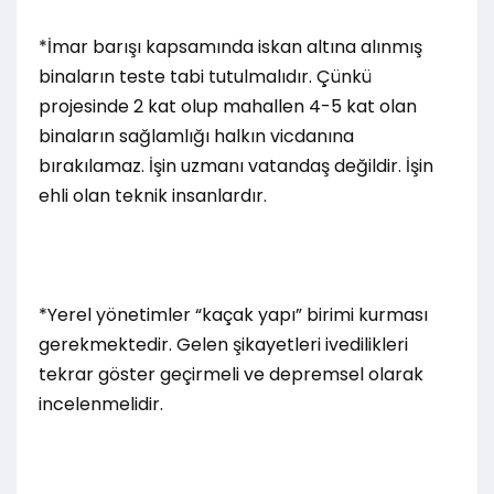
*İmar barışı kapsamında iskan altına alınmış
binaların teste tabi tutulmalıdır. Çünkü
projesinde 2 kat olup mahallen 4-5 kat olan
binaların sağlamlığı halkın vicdanına
bırakılamaz. İşin uzmanı vatandaş değildir. İşin
ehli olan teknik insanlardır.
*Yerel yönetimler “kaçak yapı” birimi kurması
gerekmektedir. Gelen şikayetleri ivedilikleri
tekrar göster geçirmeli ve depremsel olarak
incelenmelidir.