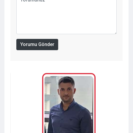
Yorumu Gönder