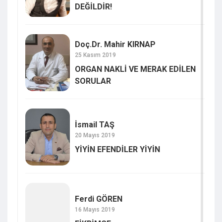
DEĞİLDİR!
Doç.Dr. Mahir KIRNAP
25 Kasım 2019
ORGAN NAKLİ VE MERAK EDİLEN
SORULAR
İsmail TAŞ
20 Mayıs 2019
YİYİN EFENDİLER YİYİN
Ferdi GÖREN
16 Mayıs 2019