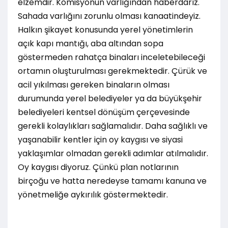
elzemdir. Komisyonun varlığından haberdarız.
Sahada varlığını zorunlu olması kanaatindeyiz.
Halkın şikayet konusunda yerel yönetimlerin
açık kapı mantığı, aba altından sopa
göstermeden rahatça binaları inceletebileceği
ortamın oluşturulması gerekmektedir. Çürük ve
acil yıkılması gereken binaların olması
durumunda yerel belediyeler ya da büyükşehir
belediyeleri kentsel dönüşüm çerçevesinde
gerekli kolaylıkları sağlamalıdır. Daha sağlıklı ve
yaşanabilir kentler için oy kaygısı ve siyasi
yaklaşımlar olmadan gerekli adımlar atılmalıdır.
Oy kaygısı diyoruz. Çünkü plan notlarının
birçoğu ve hatta neredeyse tamamı kanuna ve
yönetmeliğe aykırılık göstermektedir.