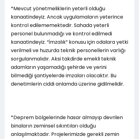
*Mevcut yönetmeliklerin yeterli olduğu
kanaatindeyiz. Ancak uygulamaların yeterince
kontrol edilememektedir. Sahada yeterli
personel bulunmadığı ve kontrol edilmedi
kanaatindeyiz. “İmzalık” konusu için odalara yetki
verilmeli ve huzurda teknik personellerin varlığı
sorgulanmalıdır. Aksi takdirde emekli teknik
adamların yaşamadığı şehirde ve yerini
bilmediği şantiyelerde imzaları olacaktır. Bu
denetimlerin ciddi anlamda üzerine gidilmelidir.
*Deprem bölgelerinde hasar almayıp devrilen
binaların zeminsel sıkıntıları olduğu
anlaşılmaktadır. Projelerimizde gerekli zemin