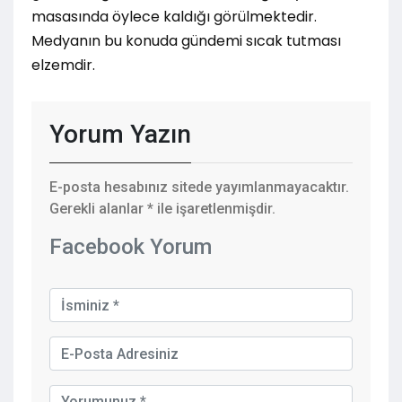
masasında öylece kaldığı görülmektedir.
Medyanın bu konuda gündemi sıcak tutması
elzemdir.
Yorum Yazın
E-posta hesabınız sitede yayımlanmayacaktır.
Gerekli alanlar
*
ile işaretlenmişdir.
Facebook Yorum