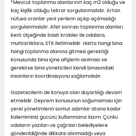
*Mevcut toplanma alanlarının kaç m2 olduğu ve
kaç kişilik olduğu tekrar sorgulanmalıdır. Artan
nüfusa oranlar yeni yerlerin açılıp açılmadığı
sorgulanmalıdır. Afet sonrası toplanma alanları
kent ölçeğinde basit krokiler ile odalara,
muhtarlıklara, STK iletilmelidir. Hatta hangi bina
hangi toplanma alanına gitmesi gerektiği
konusunda bina içine afişlerin asılması ve
gerekirse bina yöneticileri kendi binasındaki
insanların koordinasyonu sağlamalıdır.
Gazetecilerin de konuya olan duyarlılığı devam
etmelidir. Deprem konusunun soğumaması için
yerel yönetimlerin somut adımlar atana kadar
kalemiminiz gücünü kullanmanız lazım. Çünkü
odaların yazıları ve çağrıları belediyelere
gönderildiğinde dikkate alınmadığı veya